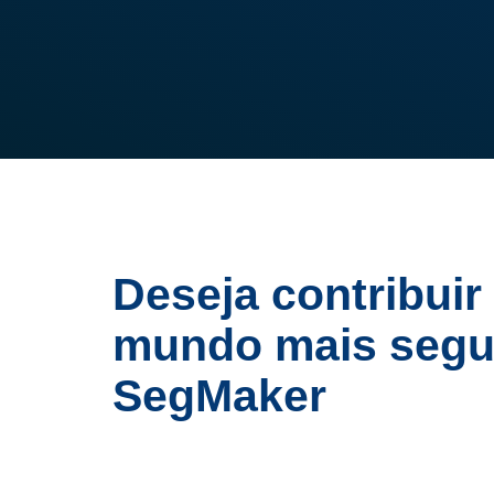
Deseja contribuir
mundo mais segu
SegMaker