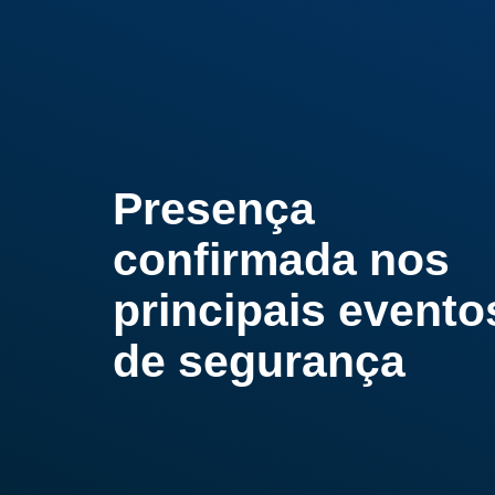
Presença
confirmada nos
principais evento
de segurança