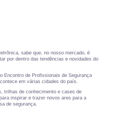
letrônica, sabe que, no nosso mercado, é
star por dentro das tendências e novidades do
o Encontro de Profissionais de Segurança
 acontece em várias cidades do país.
s, trilhas de conhecimento e cases de
para inspirar e trazer novos ares para a
sa de segurança.