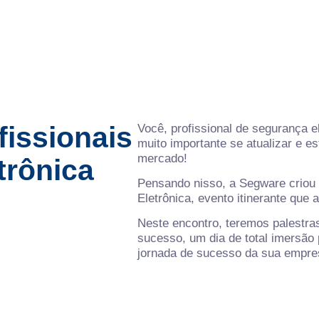
fissionais
Você, profissional de segurança e
muito importante se atualizar e e
mercado!
trônica
Pensando nisso, a Segware criou 
Eletrônica, evento itinerante que
Neste encontro, teremos palestra
sucesso, um dia de total imersão 
jornada de sucesso da sua empre