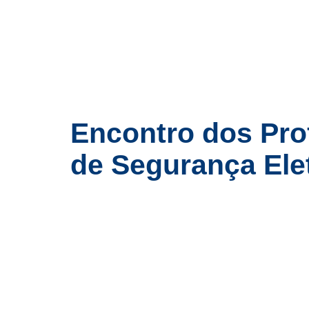
Encontro dos Pro
de Segurança Ele