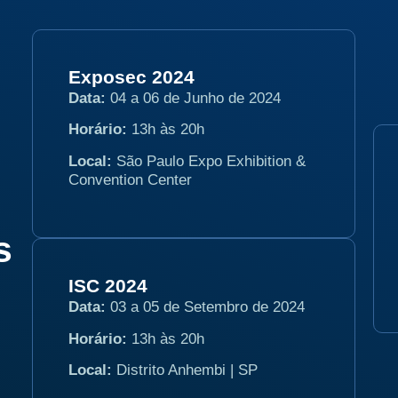
Exposec 2024
Data:
04 a 06 de Junho de 2024
Horário:
13h às 20h
Local:
São Paulo Expo Exhibition &
Convention Center
s
ISC 2024
Data:
03 a 05 de Setembro de 2024
Horário:
13h às 20h
Local:
Distrito Anhembi | SP