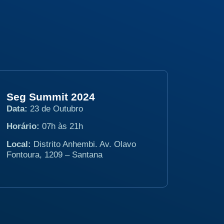
Seg Summit 2024
Data:
23 de Outubro
Horário:
07h às 21h
Local:
Distrito Anhembi. Av. Olavo
Fontoura, 1209 – Santana