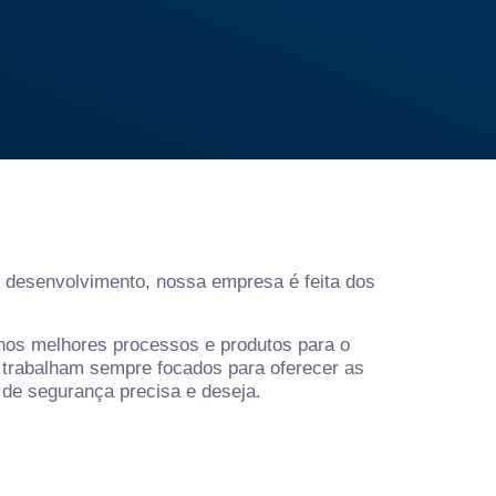
e desenvolvimento, nossa empresa é feita dos
os melhores processos e produtos para o
trabalham sempre focados para oferecer as
de segurança precisa e deseja.