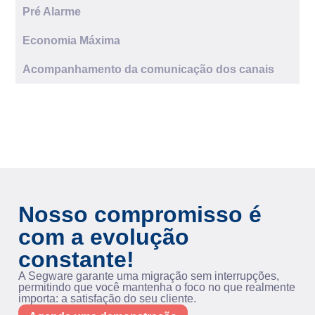
Pré Alarme
Economia Máxima
Acompanhamento da comunicação dos canais
Nosso compromisso é
com a evolução
constante!
A Segware garante uma migração sem interrupções,
permitindo que você mantenha o foco no que realmente
importa: a satisfação do seu cliente.