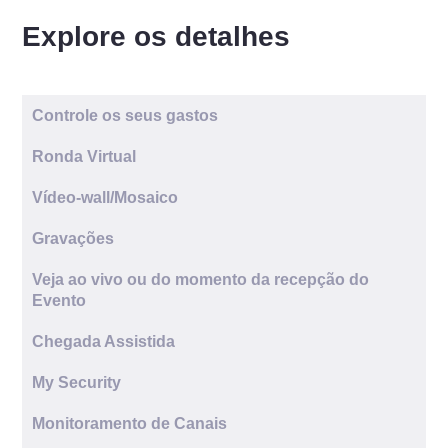
Explore os detalhes
Controle os seus gastos
Ronda Virtual
Vídeo-wall/Mosaico
Gravações
Veja ao vivo ou do momento da recepção do
Evento
Chegada Assistida
My Security
Monitoramento de Canais