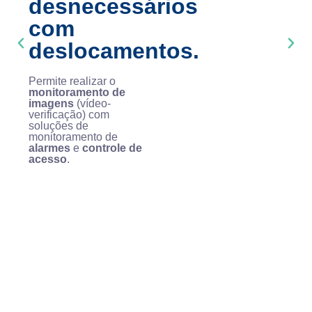
desnecessários
com
deslocamentos.
Permite realizar o
monitoramento de
imagens
(vídeo-
verificação) com
soluções de
monitoramento de
alarmes
e
controle de
acesso
.