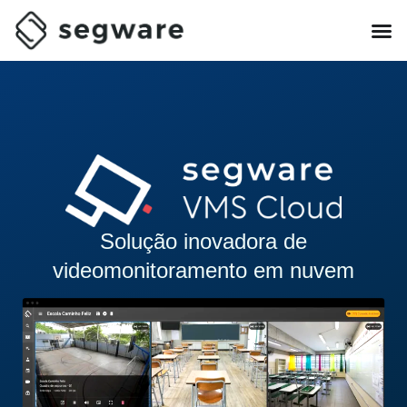
Solução inovadora de
videomonitoramento em nuvem