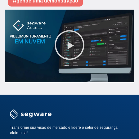
Agende uma demonstração
Transforme sua visão de mercado e lidere o setor de segurança
eletrônica!