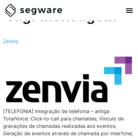
Tag:
Mensagem
Zenvia
[TELEFONIA] Integração de telefonia – antiga
TotalVoice: Click-to-call para chamadas; Vinculo de
gravações de chamadas realizadas aos eventos;
Geração de eventos através de chamada por interfone;