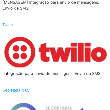
[MENSAGEM] Integração para envio de mensagens:
Envio de SMS;
Twilio
Integração para envio de mensagens: Envio de SMS;
Secretaria Naty