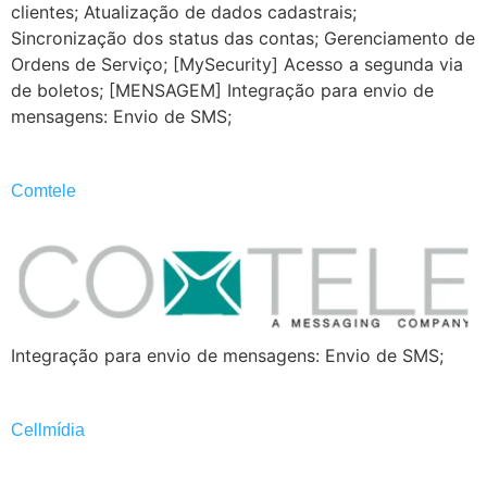
clientes; Atualização de dados cadastrais;
Sincronização dos status das contas; Gerenciamento de
Ordens de Serviço; [MySecurity] Acesso a segunda via
de boletos; ​[MENSAGEM] Integração para envio de
mensagens: Envio de SMS;
Comtele
Integração para envio de mensagens: Envio de SMS;
Cellmídia