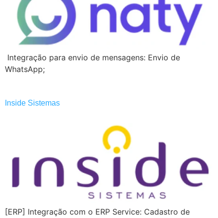
Integração para envio de mensagens: Envio de
WhatsApp;
Inside Sistemas
[ERP] Integração com o ERP Service: Cadastro de