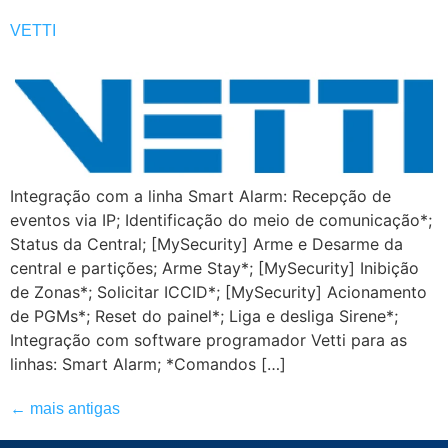
VETTI
Integração com a linha Smart Alarm: Recepção de
eventos via IP; Identificação do meio de comunicação*;
Status da Central; [MySecurity] Arme e Desarme da
central e partições; Arme Stay*; [MySecurity] Inibição
de Zonas*; Solicitar ICCID*; [MySecurity] Acionamento
de PGMs*; Reset do painel*; Liga e desliga Sirene*;
Integração com software programador Vetti para as
linhas: Smart Alarm; *Comandos […]
←
mais antigas