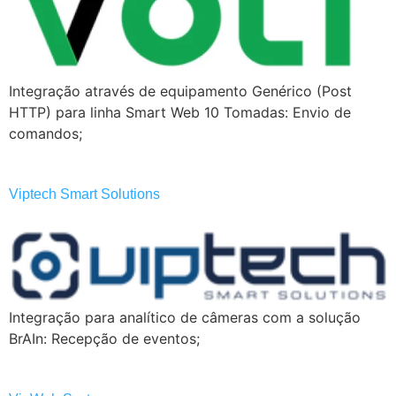
Integração através de equipamento Genérico (Post
HTTP) para linha Smart Web 10 Tomadas: Envio de
comandos;
Viptech Smart Solutions
Integração para analítico de câmeras com a solução
BrAIn: Recepção de eventos;