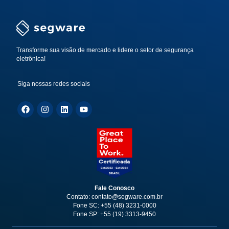
Transforme sua visão de mercado e lidere o setor de segurança
eletrônica!
Siga nossas redes sociais
Fale Conosco
Contato: contato@segware.com.br
Fone SC: +55 (48) 3231-0000
Fone SP: +55 (19) 3313-9450