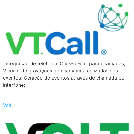
Integração de telefonia: Click-to-call para chamadas;
Vinculo de gravações de chamadas realizadas aos
eventos; Geração de eventos através de chamada por
interfone;
Volt