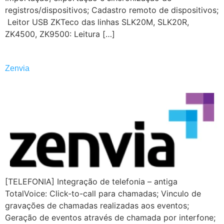
registros/dispositivos; Cadastro remoto de dispositivos;
​ Leitor USB ZKTeco das linhas SLK20M, SLK20R,
ZK4500, ZK9500: Leitura […]
Zenvia
[TELEFONIA] Integração de telefonia – antiga
TotalVoice: Click-to-call para chamadas; Vinculo de
gravações de chamadas realizadas aos eventos;
Geração de eventos através de chamada por interfone;