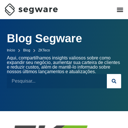
Blog Segware
Início
Blog
ZKTeco
Aqui, compartilhamos insights valiosos sobre como
expandir seu negócio, aumentar sua carteira de clientes
e reduzir custos, além de mantê-lo informado sobre
nossos últimos lançamentos e atualizações.