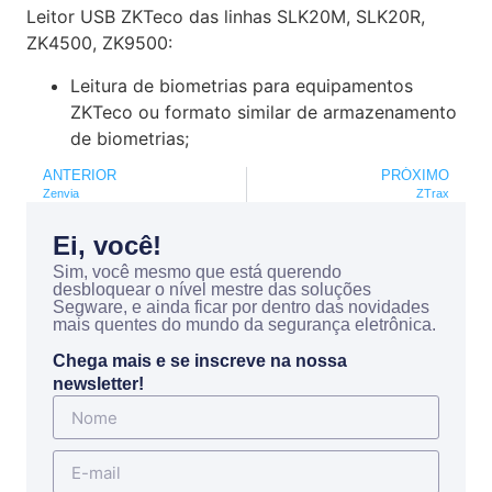
Leitor USB ZKTeco das linhas SLK20M, SLK20R,
ZK4500, ZK9500:
Leitura de biometrias para equipamentos
ZKTeco ou formato similar de armazenamento
de biometrias;
ANTERIOR
PRÓXIMO
Zenvia
ZTrax
Ei, você!
Sim, você mesmo que está querendo
desbloquear o nível mestre das soluções
Segware, e ainda ficar por dentro das novidades
mais quentes do mundo da segurança eletrônica.
Chega mais e se inscreve na nossa
newsletter!