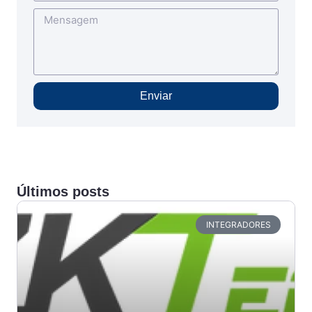
Enviar
Últimos posts
INTEGRADORES