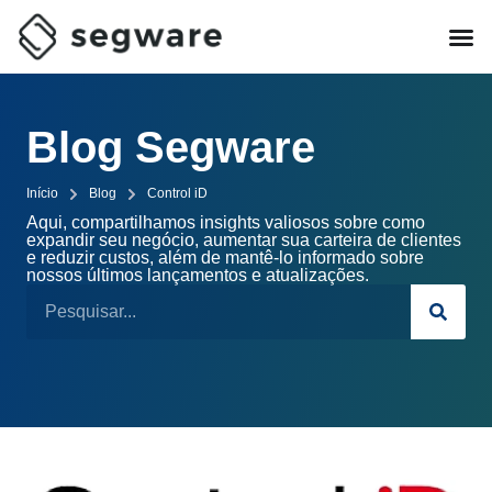
Blog Segware
Início
Blog
Control iD
Aqui, compartilhamos insights valiosos sobre como
expandir seu negócio, aumentar sua carteira de clientes
e reduzir custos, além de mantê-lo informado sobre
nossos últimos lançamentos e atualizações.