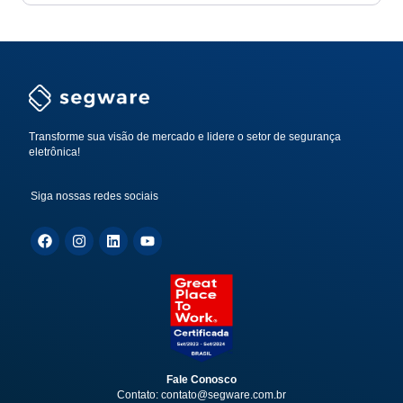
Transforme sua visão de mercado e lidere o setor de segurança
eletrônica!
Siga nossas redes sociais
Fale Conosco
Contato: contato@segware.com.br