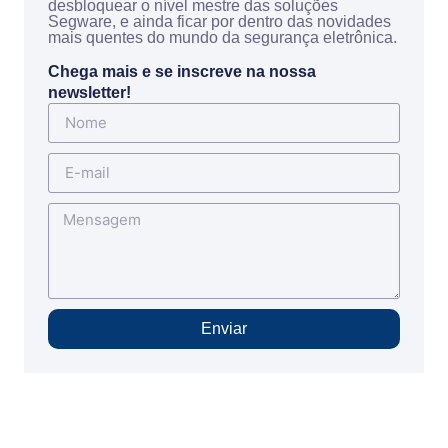
desbloquear o nível mestre das soluções
Segware, e ainda ficar por dentro das novidades
mais quentes do mundo da segurança eletrônica.
Chega mais e se inscreve na nossa
newsletter!
Enviar