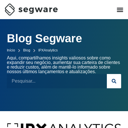
Blog Segware
Início
Blog
IPXAnalytics
Aqui, compartilhamos insights valiosos sobre como
expandir seu negócio, aumentar sua carteira de clientes
e reduzir custos, além de mantê-lo informado sobre
nossos últimos lançamentos e atualizações.