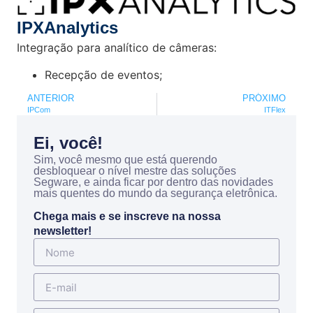
IPXAnalytics
Integração para analítico de câmeras:
Recepção de eventos;
ANTERIOR
PRÓXIMO
IPCom
ITFlex
Ei, você!
Sim, você mesmo que está querendo
desbloquear o nível mestre das soluções
Segware, e ainda ficar por dentro das novidades
mais quentes do mundo da segurança eletrônica.
Chega mais e se inscreve na nossa
newsletter!