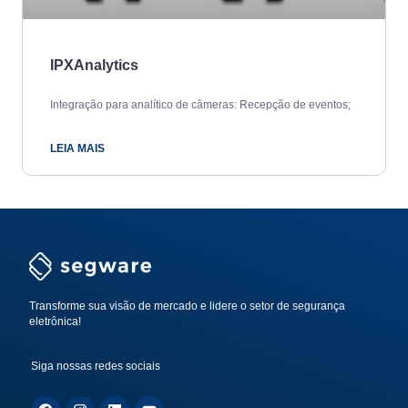
IPXAnalytics
Integração para analítico de câmeras: Recepção de eventos;
LEIA MAIS
Transforme sua visão de mercado e lidere o setor de segurança
eletrônica!
Siga nossas redes sociais