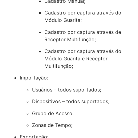
Cadastro Manual;
Cadastro por captura através do
Módulo Guarita;
Cadastro por captura através de
Receptor Multifunção;
Cadastro por captura através do
Módulo Guarita e Receptor
Multifunção;
Importação:
Usuários – todos suportados;
Dispositivos – todos suportados;
Grupo de Acesso;
Zonas de Tempo;
Exportação: