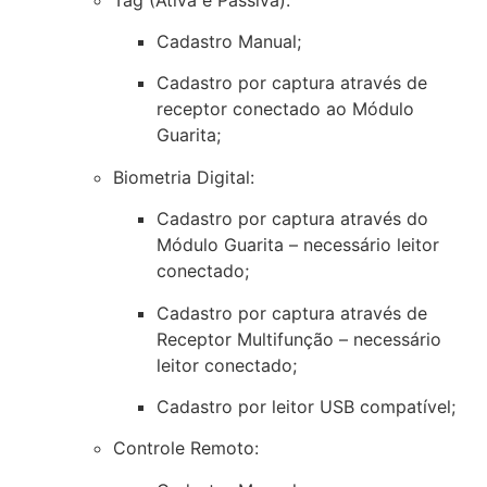
Cadastro Manual;
Cadastro por captura através de
receptor conectado ao Módulo
Guarita;
Biometria Digital:
Cadastro por captura através do
Módulo Guarita – necessário leitor
conectado;
Cadastro por captura através de
Receptor Multifunção – necessário
leitor conectado;
Cadastro por leitor USB compatível;
Controle Remoto: