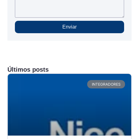
Enviar
Últimos posts
INTEGRADORES