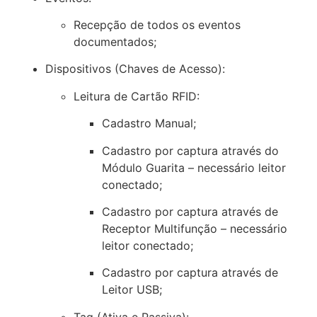
Recepção de todos os eventos
documentados;
Dispositivos (Chaves de Acesso):
Leitura de Cartão RFID:
Cadastro Manual;
Cadastro por captura através do
Módulo Guarita – necessário leitor
conectado;
Cadastro por captura através de
Receptor Multifunção – necessário
leitor conectado;
Cadastro por captura através de
Leitor USB;
Tag (Ativa e Passiva):