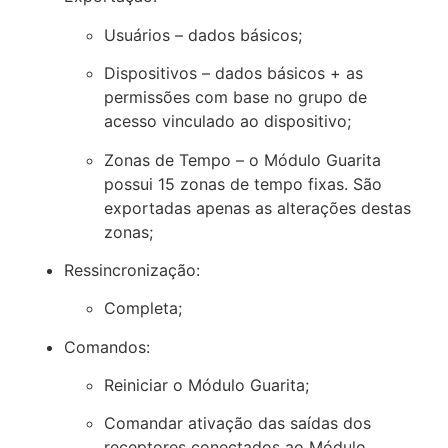
Usuários – dados básicos;
Dispositivos – dados básicos + as
permissões com base no grupo de
acesso vinculado ao dispositivo;
Zonas de Tempo – o Módulo Guarita
possui 15 zonas de tempo fixas. São
exportadas apenas as alterações destas
zonas;
Ressincronização:
Completa;
Comandos:
Reiniciar o Módulo Guarita;
Comandar ativação das saídas dos
receptores conectados ao Módulo