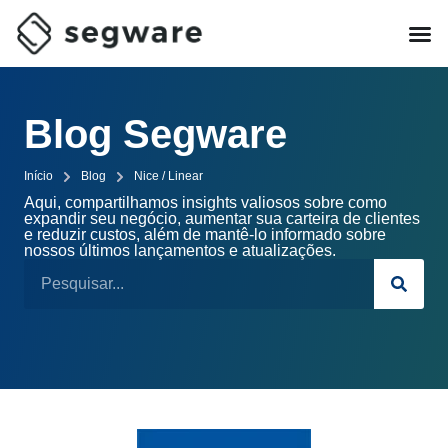
Blog Segware
Início
Blog
Nice / Linear
Aqui, compartilhamos insights valiosos sobre como
expandir seu negócio, aumentar sua carteira de clientes
e reduzir custos, além de mantê-lo informado sobre
nossos últimos lançamentos e atualizações.