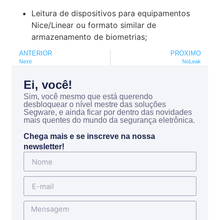
Leitura de dispositivos para equipamentos
Nice/Linear ou formato similar de
armazenamento de biometrias;
ANTERIOR
PRÓXIMO
Nexti
NoLeak
Ei, você!
Sim, você mesmo que está querendo
desbloquear o nível mestre das soluções
Segware, e ainda ficar por dentro das novidades
mais quentes do mundo da segurança eletrônica.
Chega mais e se inscreve na nossa
newsletter!