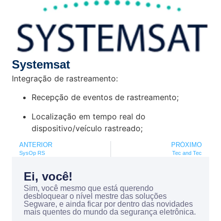
Systemsat
Integração de rastreamento:
Recepção de eventos de rastreamento;
Localização em tempo real do
dispositivo/veículo rastreado;
ANTERIOR
PRÓXIMO
SysOp RS
Tec and Tec
Ei, você!
Sim, você mesmo que está querendo
desbloquear o nível mestre das soluções
Segware, e ainda ficar por dentro das novidades
mais quentes do mundo da segurança eletrônica.