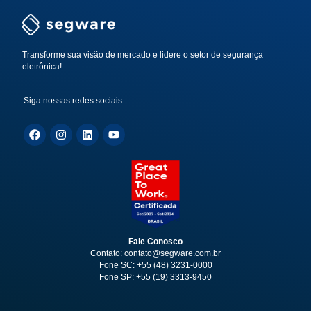
Transforme sua visão de mercado e lidere o setor de segurança
eletrônica!
Siga nossas redes sociais
Fale Conosco
Contato: contato@segware.com.br
Fone SC: +55 (48) 3231-0000
Fone SP: +55 (19) 3313-9450