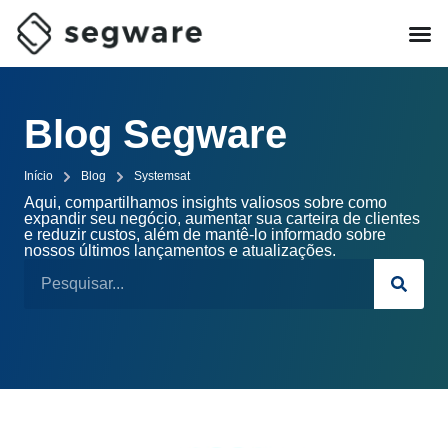
Blog Segware
Início
Blog
Systemsat
Aqui, compartilhamos insights valiosos sobre como
expandir seu negócio, aumentar sua carteira de clientes
e reduzir custos, além de mantê-lo informado sobre
nossos últimos lançamentos e atualizações.