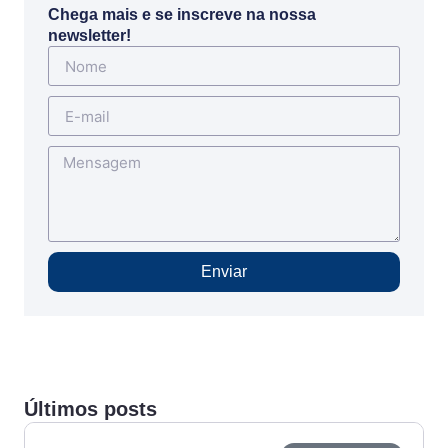
Chega mais e se inscreve na nossa
newsletter!
Enviar
Últimos posts