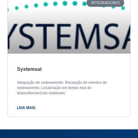
INTEGRADORES
Systemsat
Integração de rastreamento: Recepção de eventos de
rastreamento; Localização em tempo real do
dispositivo/veículo rastreado;
LEIA MAIS